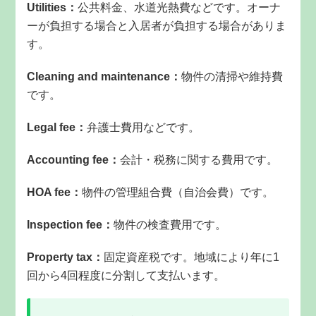
Utilities：
公共料金、水道光熱費などです。オーナ
ーが負担する場合と入居者が負担する場合がありま
す。
Cleaning and maintenance：
物件の清掃や維持費
です。
Legal fee：
弁護士費用などです。
Accounting fee：
会計・税務に関する費用です。
HOA fee：
物件の管理組合費（自治会費）です。
Inspection fee：
物件の検査費用です。
Property tax：
固定資産税です。地域により年に1
回から4回程度に分割して支払います。