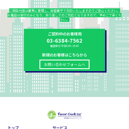
ご相談内容は厳重に管理し、秘密厳守で対応いたしますのでご安心ください。
お電話は受付のみとなり、折り返しでのご対応となりますので、予めご了承くだ
さい。
ご契約中のお客様用
03-6384-7562
電話受付 平日9:00~18:00
新規のお客様はこちらから
お問い合わせフォームへ
トップ
サービス