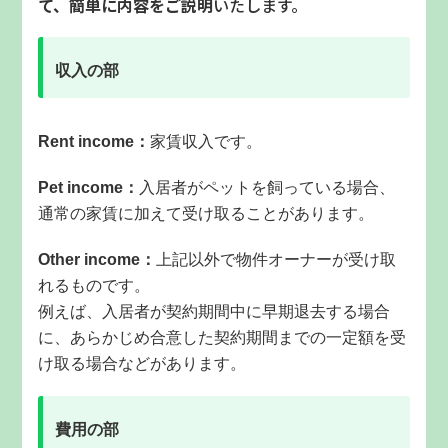
て、簡単に内容をご説明
いたします。
収入の部
Rent income：
家賃収入です。
Pet income：
入居者がペットを飼っている場合、
通常の家賃に加えて受け取ることがあります。
Other income：
上記以外で物件オーナーが受け取
れるものです。
例えば、入居者が契約期間中に早期退去する場合
に、あらかじめ合意した契約期間までの一定額を受
け取る場合などがあります。
費用の部