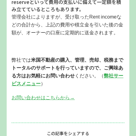
reserveといって費用の支払いに備えて一定額を積
み立てているところもあります。
管理会社によりますが、受け取ったRent incomeな
どの合計から、上記の費用や積立金を引いた後の金
額が、オーナーの口座に定期的に送金されます。
弊社では
米国不動産の購入、管理、売却、税務まで
トータルのサポートを行っていますので、ご興味あ
る方はお気軽にお問い合わせ
ください。（
弊社サー
ビスメニュー
）
お問い合わせはこちらから→
この記事をシェアする