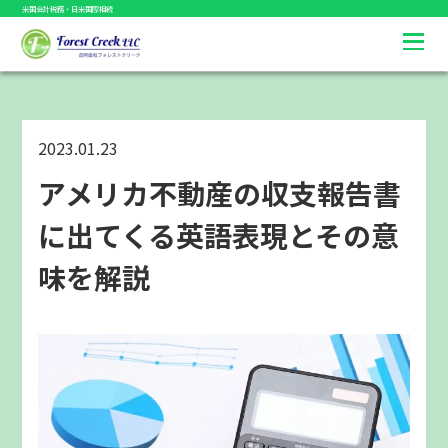
米国会計税務・日米国際相続
2023.01.23
アメリカ不動産の収支報告書
に出てくる英語表現とその意
味を解説