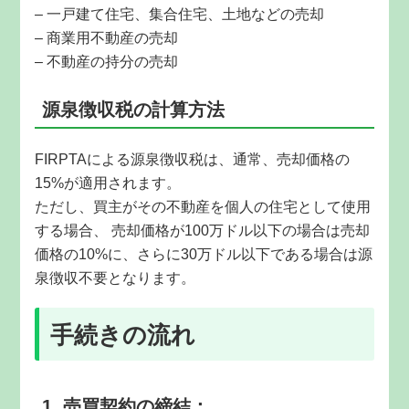
– 一戸建て住宅、集合住宅、土地などの売却
– 商業用不動産の売却
– 不動産の持分の売却
源泉徴収税の計算方法
FIRPTAによる源泉徴収税は、通常、売却価格の
15%が適用されます。
ただし、買主がその不動産を個人の住宅として使用
する場合、 売却価格が100万ドル以下の場合は売却
価格の10%に、さらに30万ドル以下である場合は源
泉徴収不要となります。
手続きの流れ
1. 売買契約の締結：