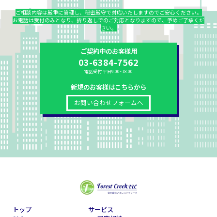
ご相談内容は厳重に管理し、秘密厳守で対応いたしますのでご安心ください。
お電話は受付のみとなり、折り返しでのご対応となりますので、予めご了承くだ
さい。
ご契約中のお客様用
03-6384-7562
電話受付 平日9:00~18:00
新規のお客様はこちらから
お問い合わせフォームへ
トップ
サービス