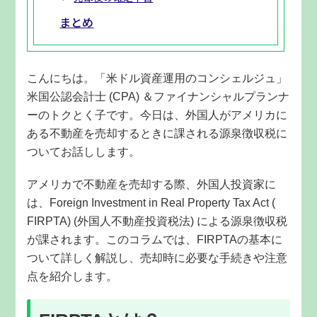
まとめ
こんにちは。「米ドル資産運用のコンシェルジュ」
米国公認会計士
(CPA)
＆ファイナンシャルプランナ
ーのトクとく子です。今日は、外国人がアメリカに
ある不動産を売却するときに課される源泉徴収税に
ついてお話しします。
アメリカで不動産を売却する際、外国人投資家に
は、Foreign Investment in Real Property Tax Act (
FIRPTA) (外国人不動産投資税法) による源泉徴収税
が課されます。このコラムでは、FIRPTAの基本に
ついて詳しく解説し、売却時に必要な手続きや注意
点を紹介します。