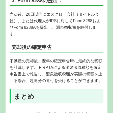
3. Form 8288の提出：
売却後、20日以内にエスクロー会社（タイトル会
社）、または代理人がIRSに対してForm 8288およ
びForm 8288Aを提出し、源泉徴収額を納付しま
す。
売却後の確定申告
不動産の売却後、翌年の確定申告時に最終的な税額
を計算します。 FIRPTAによる源泉徴収税額を確定
申告書上で報告し、源泉徴収税額が実際の税額を上
回る場合、超過分の還付を受けることができます。
まとめ