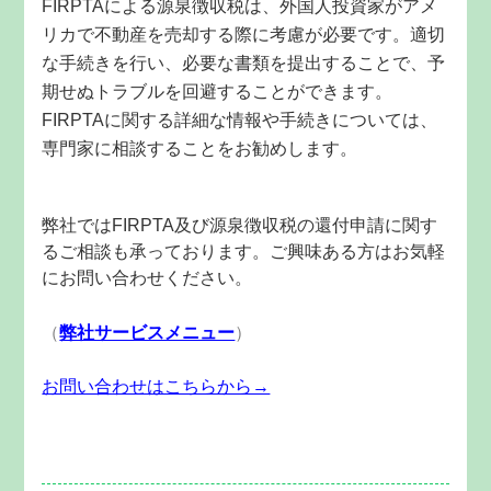
FIRPTAによる源泉徴収税は、外国人投資家がアメ
リカで不動産を売却する際に考慮が必要です。適切
な手続きを行い、必要な書類を提出することで、予
期せぬトラブルを回避することができます。
FIRPTAに関する詳細な情報や手続きについては、
専門家に相談することをお勧めします。
弊社ではFIRPTA及び源泉徴収税の還付申請に関す
るご相談も承っております。
ご興味ある方はお気軽
にお問い合わせください。
（
弊社サービスメニュー
）
お問い合わせはこちらから→