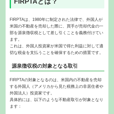
FIRPTAとは？
FIRPTAは、1980年に制定された法律で、外国人が
米国の不動産を売却した際に、買手が売却代金の一
部を源泉徴収税として差し引くことを義務付けてい
ます。
これは、外国人投資家が米国で得た利益に対して適
切な税金を支払うことを確保するための措置です。
源泉徴収税の対象となる取引
FIRPTAの対象となるのは、米国内の不動産を売却
する外国人（アメリカから見た税務上の非居住者や
外国法人）投資家です。
具体的には、以下のような不動産取引が対象となり
ます：