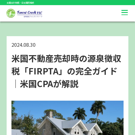
米国会計税務・日米国際相続
2024.08.30
米国不動産売却時の源泉徴収
税「FIRPTA」の完全ガイド
｜米国CPAが解説