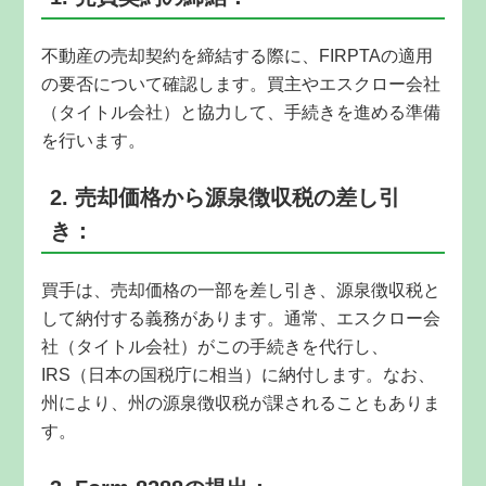
不動産の売却契約を締結する際に、FIRPTAの適用
の要否について確認します。買主やエスクロー会社
（タイトル会社）と協力して、手続きを進める準備
を行います。
2. 売却価格から源泉徴収税の差し引
き：
買手は、売却価格の一部を差し引き、源泉徴収税と
して納付する義務があります。通常、エスクロー会
社（タイトル会社）がこの手続きを代行し、
IRS（日本の国税庁に相当）に納付します。なお、
州により、州の源泉徴収税が課されることもありま
す。