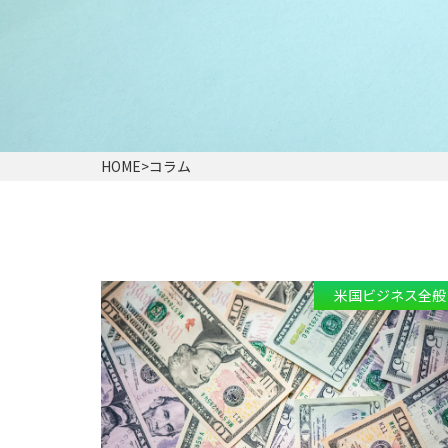
HOME
>
コラム
米国ビジネス全般