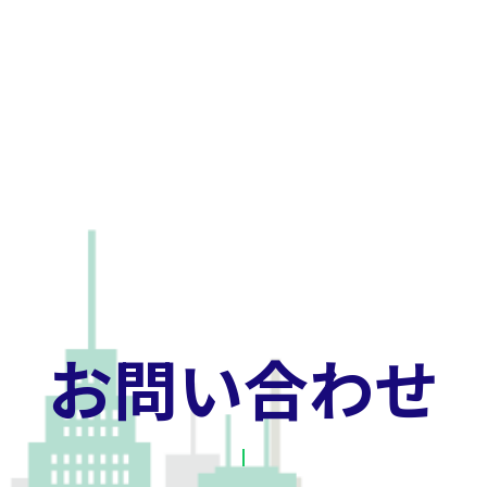
お問い合わせ