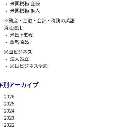
米国税務-全般
米国税務-個人
不動産・金融・会計・税務の英語
資産運用
米国不動産
金融商品
米国ビジネス
法人設立
米国ビジネス全般
年別アーカイブ
2026
2025
2024
2023
2022