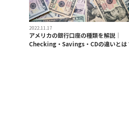
2022.11.17
アメリカの銀行口座の種類を解説｜
Checking・Savings・CDの違いとは