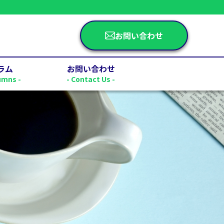
お問い合わせ
ラム
お問い合わせ
umns -
- Contact Us -