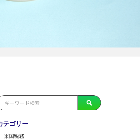
カテゴリー
米国税務