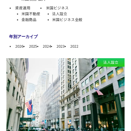
資産運用
米国ビジネス
米国不動産
法人設立
金融商品
米国ビジネス全般
年別アーカイブ
2026
2025
2024
2023
2022
法人設立