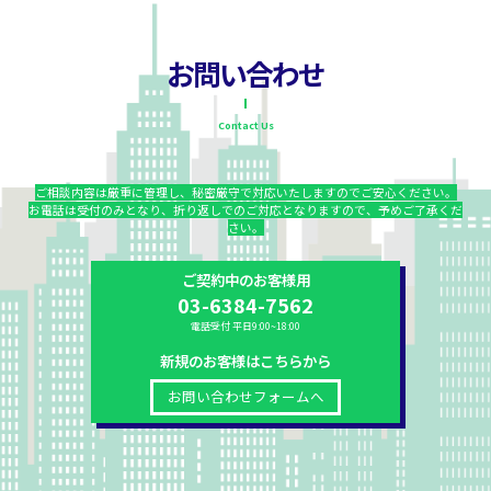
お問い合わせ
Contact Us
ご相談内容は厳重に管理し、秘密厳守で対応いたしますのでご安心ください。
お電話は受付のみとなり、折り返しでのご対応となりますので、予めご了承くだ
さい。
ご契約中のお客様用
03-6384-7562
電話受付 平日9:00~18:00
新規のお客様はこちらから
お問い合わせフォームへ