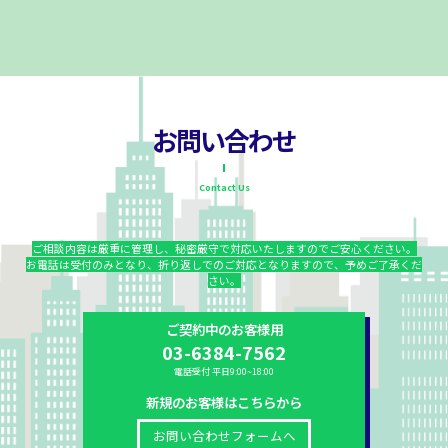
お問い合わせ
Contact Us
ご相談内容は厳重に管理し、秘密厳守で対応いたしますのでご安心ください。
お電話は受付のみとなり、折り返しでのご対応となりますので、予めご了承くだ
さい。
ご契約中のお客様用
03-6384-7562
電話受付 平日9:00~18:00
新規のお客様はこちらから
お問い合わせフォームへ