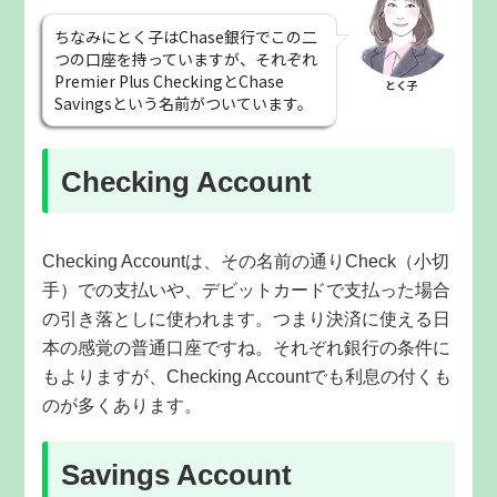
ちなみにとく子はChase銀行でこの二
つの口座を持っていますが、それぞれ
Premier Plus CheckingとChase
とく子
Savingsという名前がついています。
Checking Account
Checking Accountは、その名前の通りCheck（小切
手）での支払いや、デビットカードで支払った場合
の引き落としに使われます。つまり決済に使える日
本の感覚の普通口座ですね。それぞれ銀行の条件に
もよりますが、Checking Accountでも利息の付くも
のが多くあります。
Savings Account