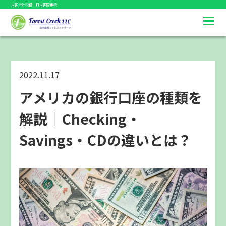
米国会計税務・日米国際相続
2022.11.17
アメリカの銀行口座の種類を
解説｜Checking・
Savings・CDの違いとは？