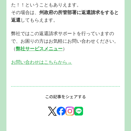
た！！ということもありえます。
その場合は、
州政府の所管部署に返還請求をすると
返還
してもらえます。
弊社ではこの返還請求サポートを行っていますの
で、お困りの方はお気軽にお問い合わせください。
（
弊社サービスメニュー
）
お問い合わせはこちらから→
この記事をシェアする