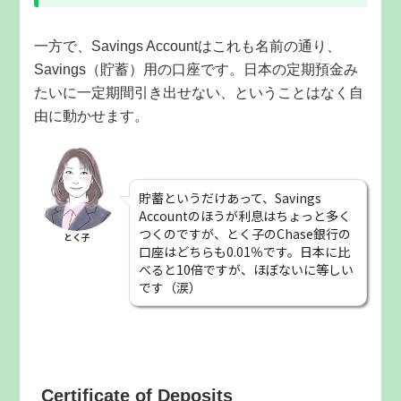
一方で、Savings Accountはこれも名前の通り、
Savings（貯蓄）用の口座です。日本の定期預金み
たいに一定期間引き出せない、ということはなく自
由に動かせます。
貯蓄というだけあって、Savings
Accountのほうが利息はちょっと多く
つくのですが、とく子のChase銀行の
とく子
口座はどちらも0.01％です。日本に比
べると10倍ですが、ほぼないに等しい
です（涙）
Certificate of Deposits