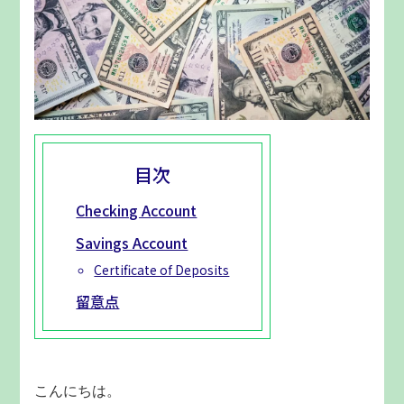
目次
Checking Account
Savings Account
Certificate of Deposits
留意点
こんにちは。