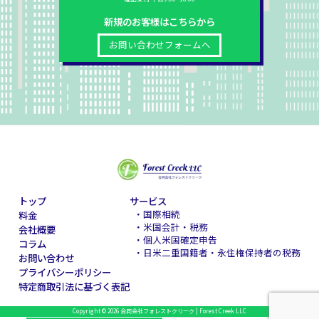
新規のお客様はこちらから
お問い合わせフォームへ
トップ
サービス
・国際相続
料金
・米国会計・税務
会社概要
・個人米国確定申告
コラム
・日米二重国籍者・永住権保持者の税務
お問い合わせ
プライバシーポリシー
特定商取引法に基づく表記
Copyright © 2026 合同会社フォレストクリーク | Forest Creek LLC