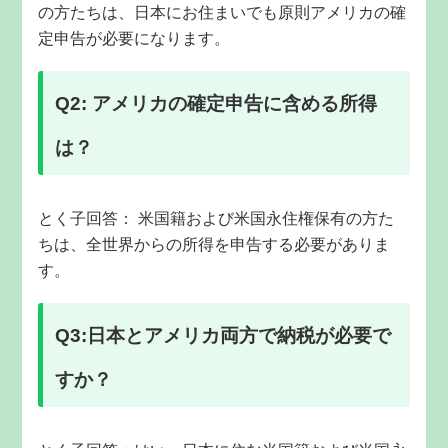
の方たちは、日本にお住まいでも原則アメリカの確
定申告が必要になります。
Q2: アメリカの確定申告に含める所得
は？
とく子回答：
米国籍および米国永住権保有の方た
ちは、全世界からの所得を申告する必要がありま
す。
Q3:日本とアメリカ両方で納税が必要で
すか？