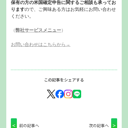
保有の方の米国確定申告
に関するご相談も承ってお
ります
ので、ご興味ある方はお気軽にお問い合わせ
ください。
（
弊社サービスメニュー
）
お問い合わせはこちらから→
この記事をシェアする
<
>
前の記事へ
次の記事へ