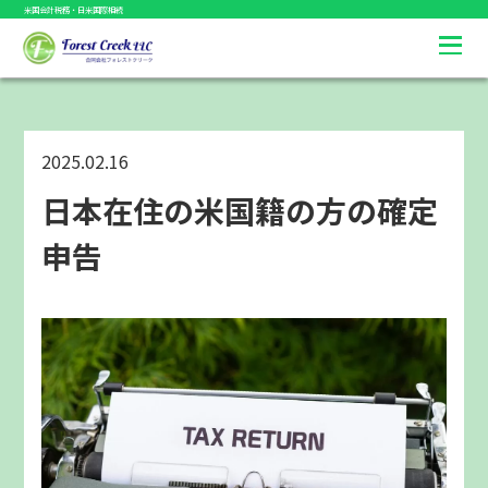
米国会計税務・日米国際相続
2025.02.16
日本在住の米国籍の方の確定
申告