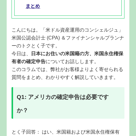
まとめ
こんにちは。「米ドル資産運用のコンシェルジュ」
米国公認会計士
(CPA)
＆ファイナンシャルプランナ
ーのトクとく子です。
今日は、
日本にお住いの米国籍の方、米国永住権保
有者の確定申告
についてお話しします。
このコラムでは、弊社がお客様よりよく寄せられる
質問をまとめ、わかりやすく解説していきます。
Q1: アメリカの確定申告は必要です
か？
とく子回答： はい、米国籍および米国永住権保有