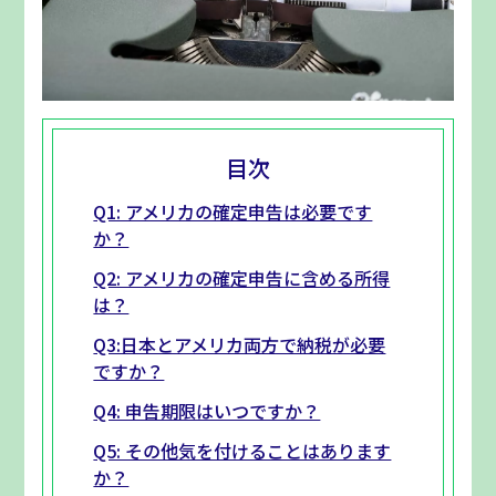
目次
Q1: アメリカの確定申告は必要です
か？
Q2: アメリカの確定申告に含める所得
は？
Q3:日本とアメリカ両方で納税が必要
ですか？
Q4: 申告期限はいつですか？
Q5: その他気を付けることはあります
か？