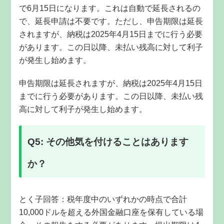
で6月15日になります。これは自動で延長されるの
で、延長申請は不要です。ただし、申告期限は延長
されますが、納税は2025年4月15日までに行う必要
があります。この日以降、未払い残高に対して利子
が発生し始めます。
申告期限は延長されますが、納税は2025年4月15日
までに行う必要があります。この日以降、未払い残
高に対して利子が発生し始めます。
Q5: その他気を付けることはあります
か？
とく
子回答：税年度中のいずれかの時点で合計
10,000ドルを超える外国金融口座を保有している場