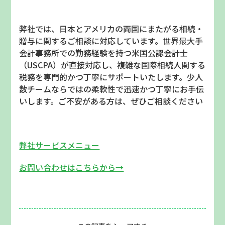
弊社では、日本とアメリカの両国にまたがる相続・
贈与に関するご相談に対応しています。世界最大手
会計事務所での勤務経験を持つ米国公認会計士
（
USCPA
）が直接対応し、複雑な国際相続人関する
税務を専門的かつ丁寧にサポートいたします。少人
数チームならではの柔軟性で迅速かつ丁寧にお手伝
いします。ご不安がある方は、ぜひご相談ください
弊社サービスメニュー
お問い合わせはこちらから→