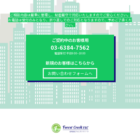
ご相談内容は厳重に管理し、秘密厳守で対応いたしますのでご安心ください。
お電話は受付のみとなり、折り返しでのご対応となりますので、予めご了承くだ
さい。
ご契約中のお客様用
03-6384-7562
電話受付 平日9:00~18:00
新規のお客様はこちらから
お問い合わせフォームへ