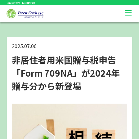
米国会計税務・日米国際相続
2025.07.06
非居住者用米国贈与税申告
「Form 709NA」が2024年
贈与分から新登場